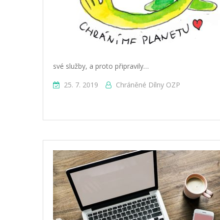
své služby, a proto připravily…
25. 7. 2019
Chráněné Dílny OZP