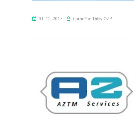
31. 12. 2017
Chráněné Dílny OZP