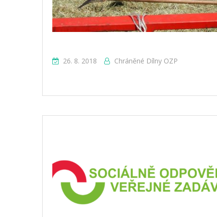
26. 8. 2018
Chráněné Dílny OZP